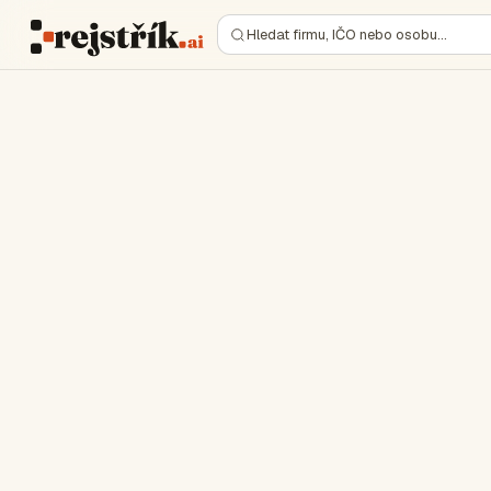
Hledat firmu, IČO nebo osobu…