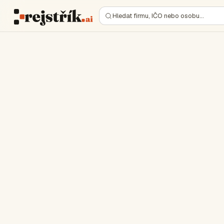
Hledat firmu, IČO nebo osobu…