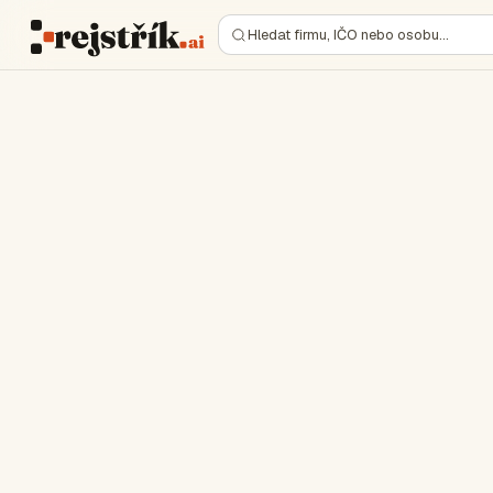
Hledat firmu, IČO nebo osobu…