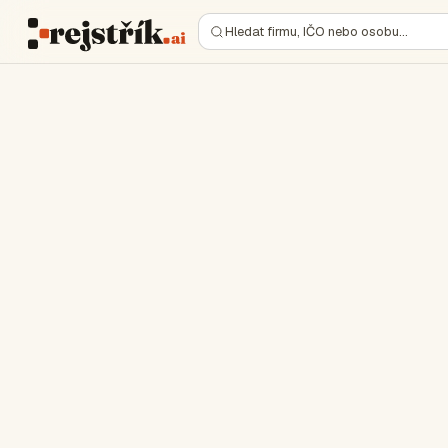
Hledat firmu, IČO nebo osobu…