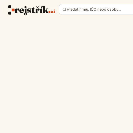
Hledat firmu, IČO nebo osobu…