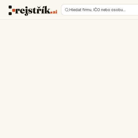
Hledat firmu, IČO nebo osobu…