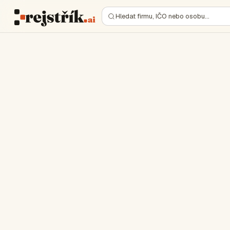
Hledat firmu, IČO nebo osobu…