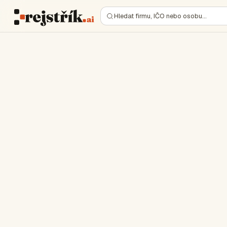
Hledat firmu, IČO nebo osobu…