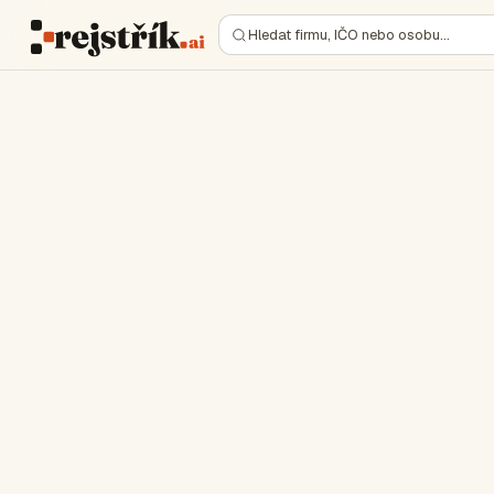
Hledat firmu, IČO nebo osobu…