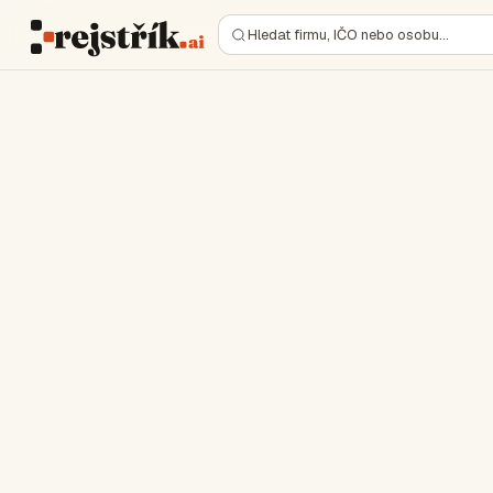
Hledat firmu, IČO nebo osobu…