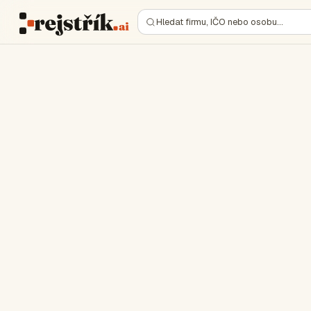
Hledat firmu, IČO nebo osobu…