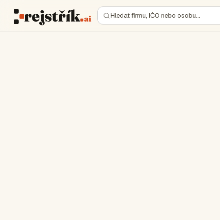
Hledat firmu, IČO nebo osobu…