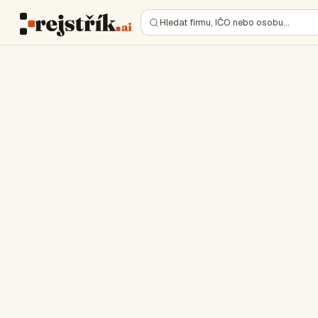
Hledat firmu, IČO nebo osobu…