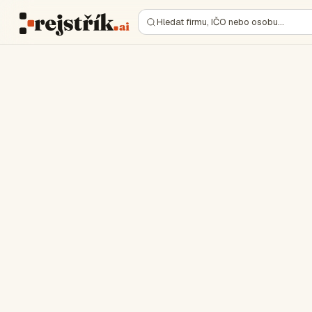
Hledat firmu, IČO nebo osobu…