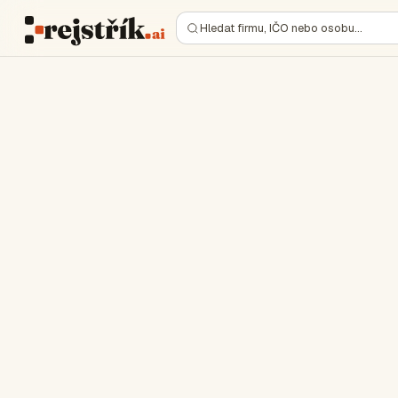
Hledat firmu, IČO nebo osobu…