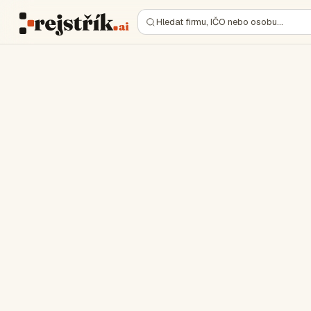
Hledat firmu, IČO nebo osobu…