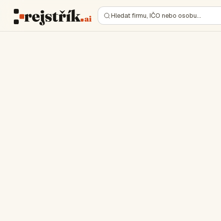
Hledat firmu, IČO nebo osobu…