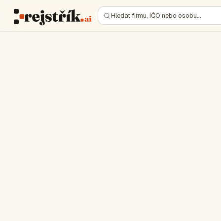
Hledat firmu, IČO nebo osobu…