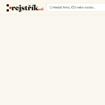
Hledat firmu, IČO nebo osobu…