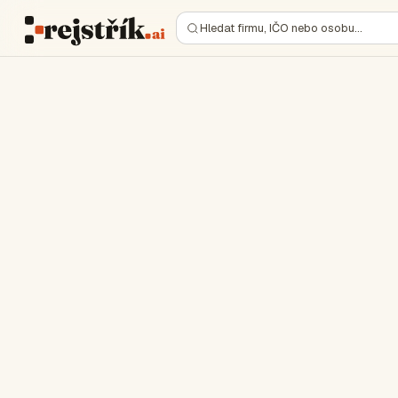
Hledat firmu, IČO nebo osobu…