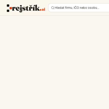
Hledat firmu, IČO nebo osobu…