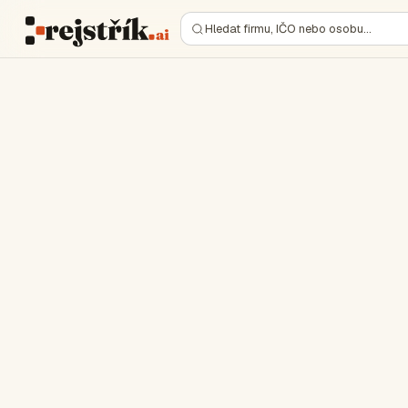
Hledat firmu, IČO nebo osobu…