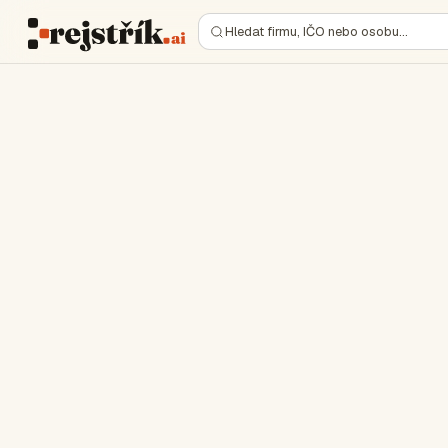
Hledat firmu, IČO nebo osobu…