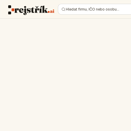
Hledat firmu, IČO nebo osobu…