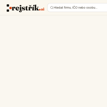
Hledat firmu, IČO nebo osobu…