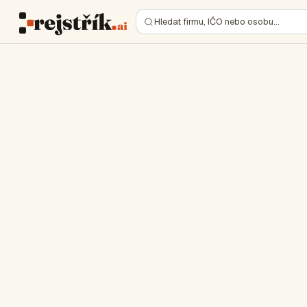
Hledat firmu, IČO nebo osobu…