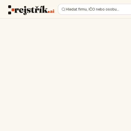
Hledat firmu, IČO nebo osobu…