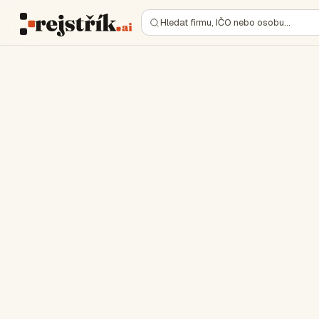
Hledat firmu, IČO nebo osobu…