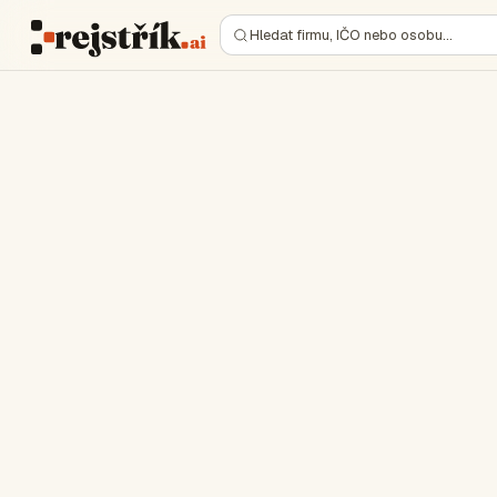
Hledat firmu, IČO nebo osobu…