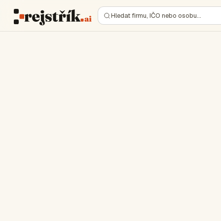
Hledat firmu, IČO nebo osobu…