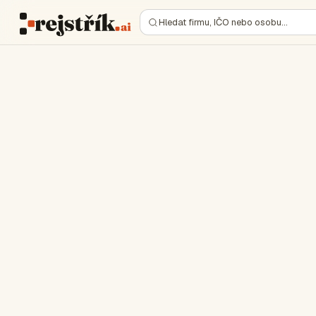
Hledat firmu, IČO nebo osobu…