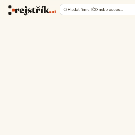
Hledat firmu, IČO nebo osobu…