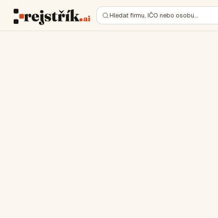
Hledat firmu, IČO nebo osobu…