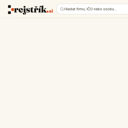
Hledat firmu, IČO nebo osobu…