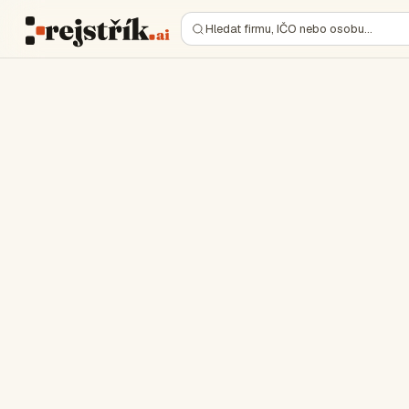
Hledat firmu, IČO nebo osobu…