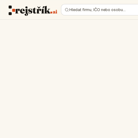
Hledat firmu, IČO nebo osobu…