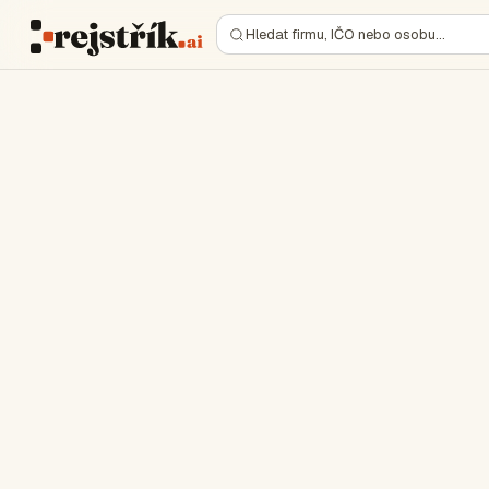
Hledat firmu, IČO nebo osobu…