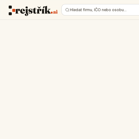
Hledat firmu, IČO nebo osobu…