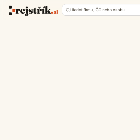
Hledat firmu, IČO nebo osobu…