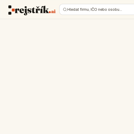
Hledat firmu, IČO nebo osobu…