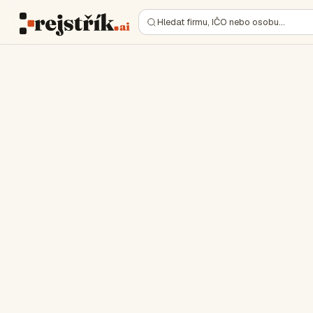
Hledat firmu, IČO nebo osobu…