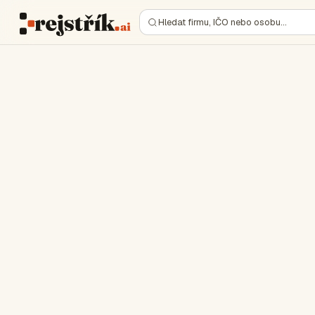
Hledat firmu, IČO nebo osobu…