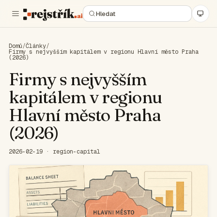
Domů
/
Články
/
Firmy s nejvyšším kapitálem v regionu Hlavní město Praha
(2026)
Firmy s nejvyšším
kapitálem v regionu
Hlavní město Praha
(2026)
2026-02-19 · region-capital