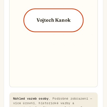
Vojtech Kanok
Náhled vazeb osoby.
Podrobné zobrazení —
více úrovní, historické vazby a