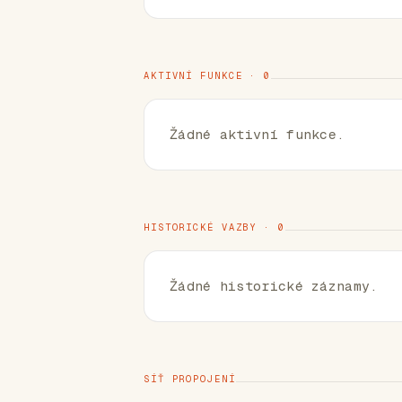
AKTIVNÍ FUNKCE · 0
Žádné aktivní funkce.
HISTORICKÉ VAZBY · 0
Žádné historické záznamy.
SÍŤ PROPOJENÍ