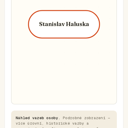
Stanislav Haluska
Náhled vazeb osoby.
Podrobné zobrazení —
více úrovní, historické vazby a