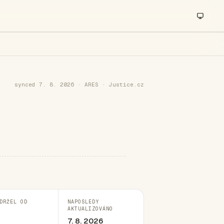
synced 7. 8. 2026 · ARES · Justice.cz
DRŽEL OD
NAPOSLEDY
AKTUALIZOVÁNO
7. 8. 2026