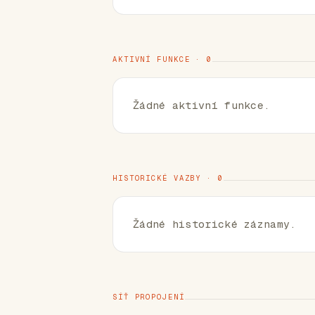
AKTIVNÍ FUNKCE · 0
Žádné aktivní funkce.
HISTORICKÉ VAZBY · 0
Žádné historické záznamy.
SÍŤ PROPOJENÍ