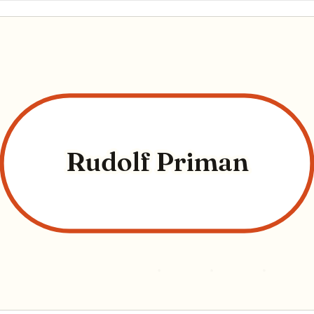
Rudolf Priman