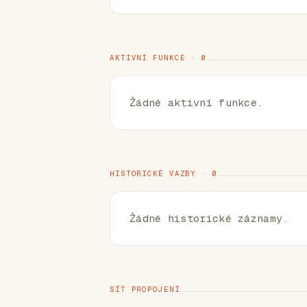
AKTIVNÍ FUNKCE · 0
Žádné aktivní funkce.
HISTORICKÉ VAZBY · 0
Žádné historické záznamy.
SÍŤ PROPOJENÍ