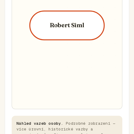
Robert Siml
Náhled vazeb osoby.
Podrobné zobrazení —
více úrovní, historické vazby a