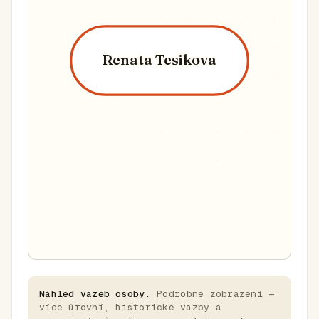
Renata Tesikova
Náhled vazeb osoby.
Podrobné zobrazení —
více úrovní, historické vazby a